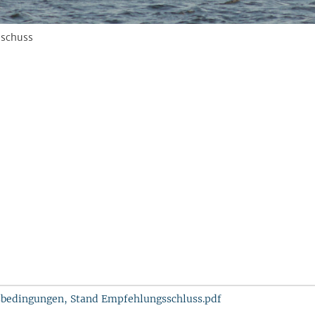
schuss
bedingungen, Stand Empfehlungsschluss.pdf