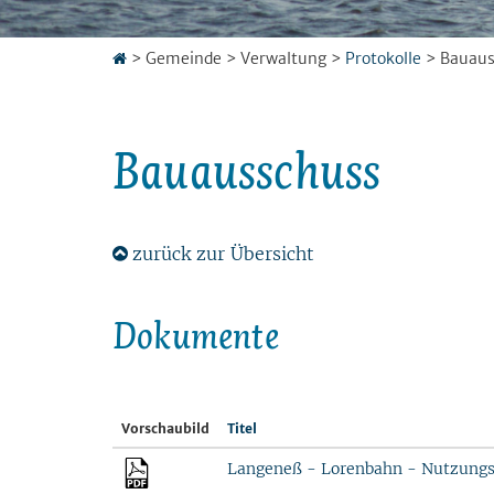
>
Gemeinde
>
Verwaltung
>
Protokolle
>
Bauaus
Bauausschuss
zurück zur Übersicht
Dokumente
Vorschaubild
Titel
Langeneß - Lorenbahn - Nutzungs