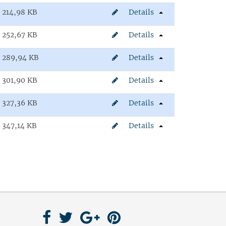
214,98 KB
Details
252,67 KB
Details
289,94 KB
Details
301,90 KB
Details
327,36 KB
Details
347,14 KB
Details