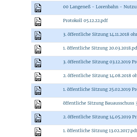
00 Langeneß - Lorenbahn - Nutzu
Protokoll 05.12.22.pdf
3. öffentliche Sitzung 14.11.2018 o
1. öffentliche Sitzung 20.03.2018.p
3. öffentliche Sitzung 03.12.2019 
2. öffentliche Sitzung 14.08.2018 
1. öffentliche Sitzung 25.02.2019 
öffentliche Sitzung Bauausschuss 
2. öffentliche Sitzung 14.05.2019 P
1. öffentliche Sitzung 13.02.2017.pd