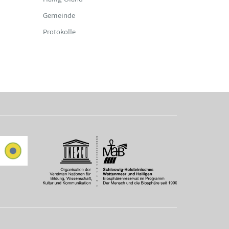
Gemeinde
Protokolle