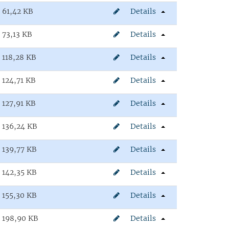
61,42 KB
Details
73,13 KB
Details
118,28 KB
Details
124,71 KB
Details
127,91 KB
Details
136,24 KB
Details
139,77 KB
Details
142,35 KB
Details
155,30 KB
Details
198,90 KB
Details