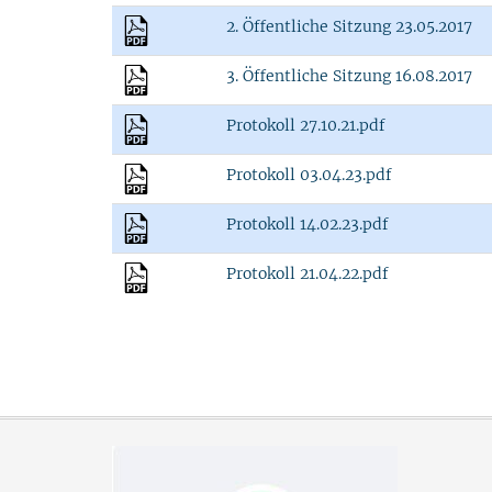
2. Öffentliche Sitzung 23.05.2017
3. Öffentliche Sitzung 16.08.2017
Protokoll 27.10.21.pdf
Protokoll 03.04.23.pdf
Protokoll 14.02.23.pdf
Protokoll 21.04.22.pdf