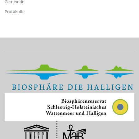
Gemeinde
Protokolle