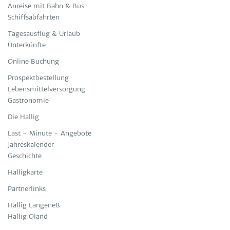
Anreise mit Bahn & Bus
Schiffsabfahrten
Tagesausflug & Urlaub
Unterkünfte
Online Buchung
Prospektbestellung
Lebensmittelversorgung
Gastronomie
Die Hallig
Last - Minute - Angebote
Jahreskalender
Geschichte
Halligkarte
Partnerlinks
Hallig Langeneß
Hallig Oland