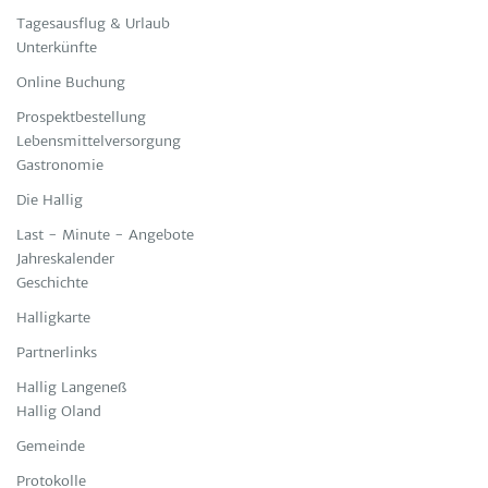
Tagesausflug & Urlaub
Unterkünfte
Online Buchung
Prospektbestellung
Lebensmittelversorgung
Gastronomie
Die Hallig
Last - Minute - Angebote
Jahreskalender
Geschichte
Halligkarte
Partnerlinks
Hallig Langeneß
Hallig Oland
Gemeinde
Protokolle