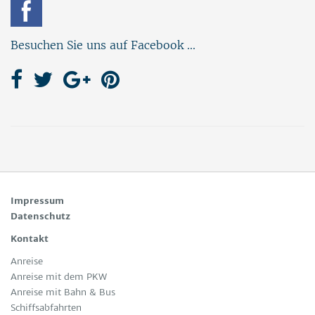
Besuchen Sie uns auf Facebook ...
Impressum
Datenschutz
Kontakt
Anreise
Anreise mit dem PKW
Anreise mit Bahn & Bus
Schiffsabfahrten