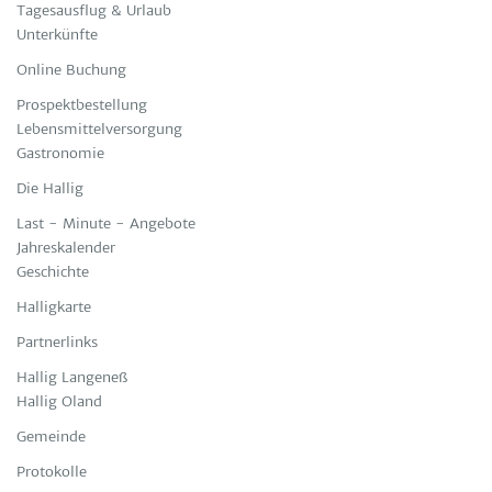
Tagesausflug & Urlaub
Unterkünfte
Online Buchung
Prospektbestellung
Lebensmittelversorgung
Gastronomie
Die Hallig
Last - Minute - Angebote
Jahreskalender
Geschichte
Halligkarte
Partnerlinks
Hallig Langeneß
Hallig Oland
Gemeinde
Protokolle