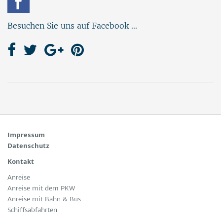
Besuchen Sie uns auf Facebook ...
Impressum
Datenschutz
Kontakt
Anreise
Anreise mit dem PKW
Anreise mit Bahn & Bus
Schiffsabfahrten