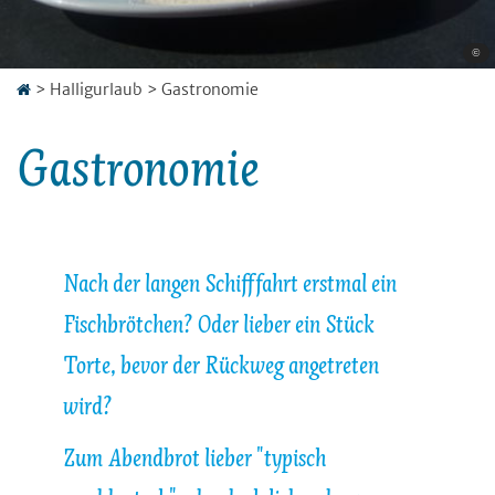
©
>
Halligurlaub
>
Gastronomie
Gastronomie
Nach der langen Schifffahrt erstmal ein
Fischbrötchen? Oder lieber ein Stück
Torte, bevor der Rückweg angetreten
wird?
Zum Abendbrot lieber "typisch