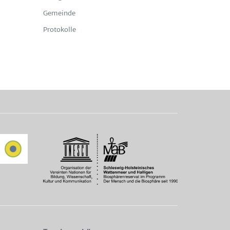
Gemeinde
Protokolle