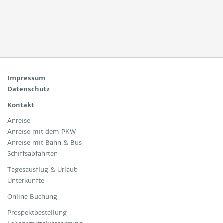
Impressum
Datenschutz
Kontakt
Anreise
Anreise mit dem PKW
Anreise mit Bahn & Bus
Schiffsabfahrten
Tagesausflug & Urlaub
Unterkünfte
Online Buchung
Prospektbestellung