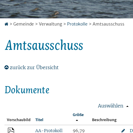
>
Gemeinde
>
Verwaltung
>
Protokolle
>
Amtsausschuss
Amtsausschuss
zurück zur Übersicht
Dokumente
Auswählen
Größe
Vorschaubild
Titel
Beschreibung
AA-Protokoll
96,79
D