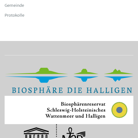
Gemeinde
Protokolle